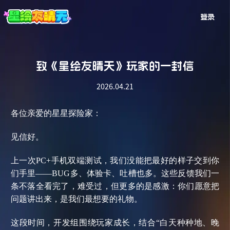
登录
致《星绘友晴天》玩家的一封信
2026.04.21
各位亲爱的星星探险家：
见信好。
上一次
PC+手机双端测试，我们没能把最好的样子交到你
们手里——BUG多、体验卡、吐槽也多。这些反馈我们一
条不落全看完了，难受过，但更多的是感激：你们愿意把
问题讲出来，是我们最想要的礼物。
这段时间，开发组围绕玩家成长，结合
“白天种种地、晚