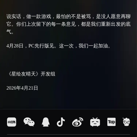
说实话，做一款游戏，最怕的不是被骂，是没人愿意再聊
它。你们上次留下的每一条意见，都是我们重新出发的底
气。
4月28日，PC先行版见。这一次，我们一起加油。
《星绘友晴天》开发组
2026年4月21日