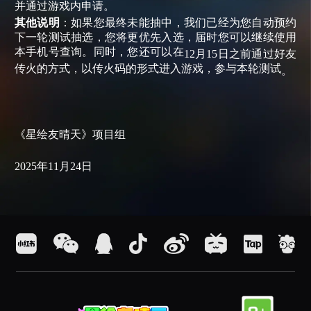
并通过游戏内申请。
其他说明
：如果您最终未能抽中，我们已经为您自动预约
下一轮测试抽选，您将更优先入选，届时您可以继续使用
本手机号查询。同时，您还可以在
12月15日之前通过好友
传火的方式，以传火码的形式进入游戏，参与本轮测试
。
《星绘友晴天》项目组
2025年11月24日